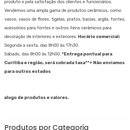
produto e pela satisfação dos clientes e funcionários.
Vendemos uma ampla gama de produtos cerâmicos, como
vasos, vasos de flores, tigelas, pratos, bacias, argila, fontes,
acessórios para fontes e outros itens cerâmicos para
decoração de interiores e exteriores.
Horário comercial:
Segunda a sexta, das 8h00 às 17h30.
Sábado, das 8h00 às 12h00.
*Entrega pontual para
Curitiba e região, será cobrada taxa
**+ Não enviamos
para outros estados
ogo de produtos e valores.
Produtos por Categoria