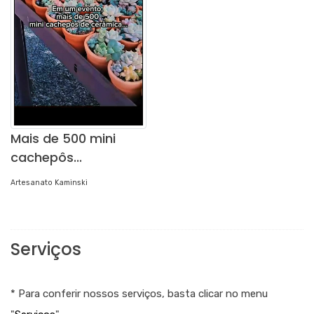
Mais de 500 mini
cachepôs...
Artesanato Kaminski
Serviços
* Para conferir nossos serviços, basta clicar no menu