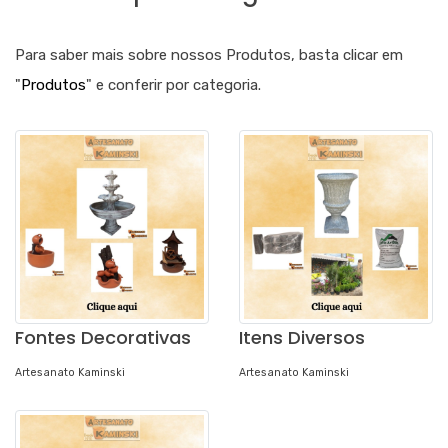
Para saber mais sobre nossos Produtos, basta clicar em
"
Produtos
" e conferir por categoria.
Fontes Decorativas
Itens Diversos
Artesanato Kaminski
Artesanato Kaminski