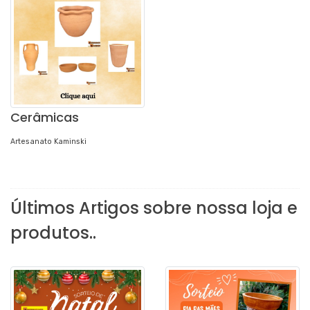
Cerâmicas
Artesanato Kaminski
Últimos Artigos sobre nossa loja e
produtos..