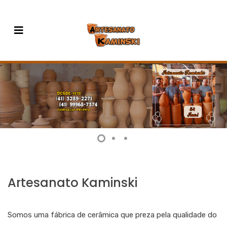
Artesanato Kaminski
Somos uma fábrica de cerâmica que preza pela qualidade do