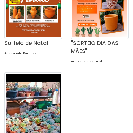
Sorteio de Natal
"SORTEIO DIA DAS
MÃES"
Artesanato Kaminski
Artesanato Kaminski