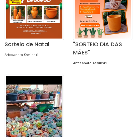
Sorteio de Natal
"SORTEIO DIA DAS
MÃES"
Artesanato Kaminski
Artesanato Kaminski