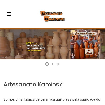
Artesanato Kaminski
Somos uma fábrica de cerâmica que preza pela qualidade do