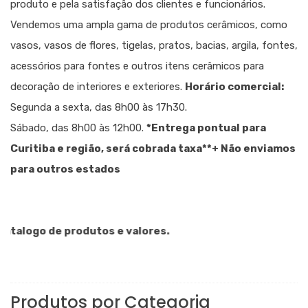
produto e pela satisfação dos clientes e funcionários.
Vendemos uma ampla gama de produtos cerâmicos, como
vasos, vasos de flores, tigelas, pratos, bacias, argila, fontes,
acessórios para fontes e outros itens cerâmicos para
decoração de interiores e exteriores.
Horário comercial:
Segunda a sexta, das 8h00 às 17h30.
Sábado, das 8h00 às 12h00.
*Entrega pontual para
Curitiba e região, será cobrada taxa
**+ Não enviamos
para outros estados
alogo de produtos e valores.
Produtos por Categoria