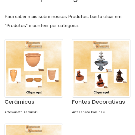
Para saber mais sobre nossos Produtos, basta clicar em
"
Produtos
" e conferir por categoria.
Cerâmicas
Fontes Decorativas
Artesanato Kaminski
Artesanato Kaminski