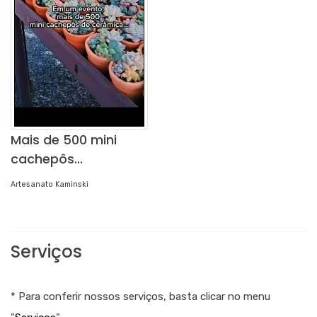
Mais de 500 mini
cachepôs...
Artesanato Kaminski
Serviços
* Para conferir nossos serviços, basta clicar no menu