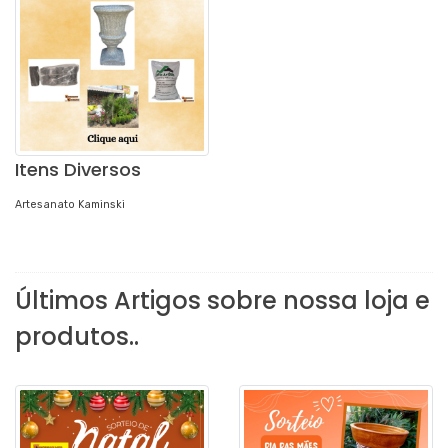
Itens Diversos
Artesanato Kaminski
Últimos Artigos sobre nossa loja e
produtos..