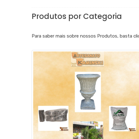
Produtos por Categoria
Para saber mais sobre nossos Produtos, basta cli