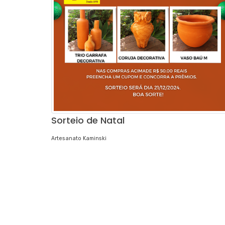
Sorteio de Natal
Artesanato Kaminski