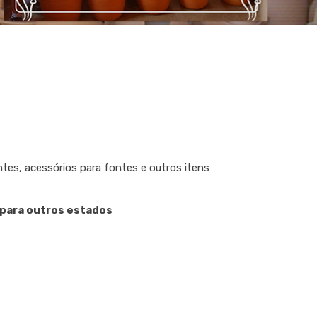
tes, acessórios para fontes e outros itens
 para outros estados