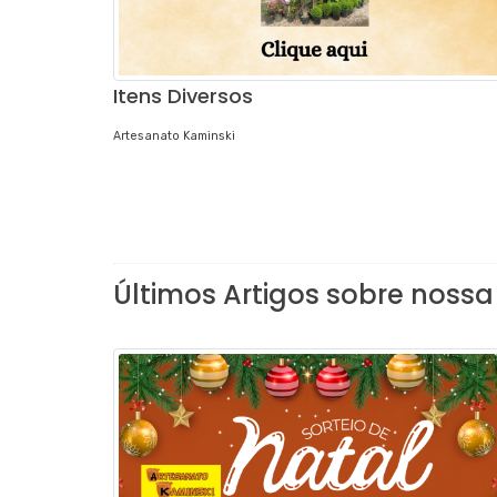
Itens Diversos
Artesanato Kaminski
Últimos Artigos sobre nossa 