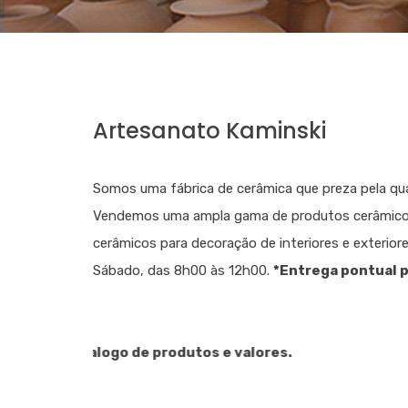
Artesanato Kaminski
Somos uma fábrica de cerâmica que preza pela qual
Vendemos uma ampla gama de produtos cerâmicos, c
cerâmicos para decoração de interiores e exterior
Sábado, das 8h00 às 12h00.
*Entrega pontual p
alogo de produtos e valores.