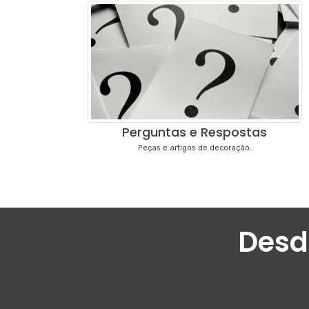
Perguntas e Respostas
Peças e artigos de decoração.
Desd