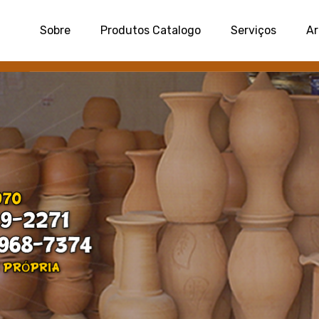
Sobre
Produtos Catalogo
Serviços
Ar