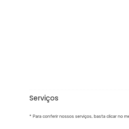
Serviços
* Para conferir nossos serviços, basta clicar no m