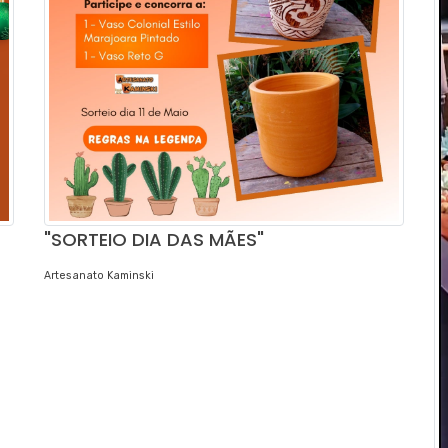
"SORTEIO DIA DAS MÃES"
Artesanato Kaminski