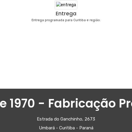
Entrega
Entrega programada para Curitiba e região.
e 1970 - Fabricação Pr
Estrada do Ganchinho, 2673
Umbará - Curitiba - Paraná