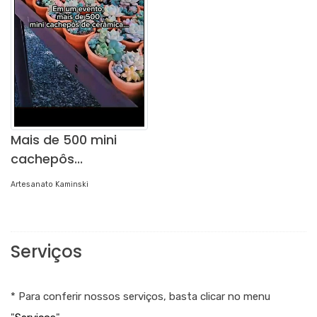
Mais de 500 mini
cachepôs...
Artesanato Kaminski
Serviços
* Para conferir nossos serviços, basta clicar no menu