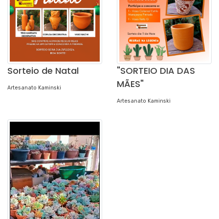
Sorteio de Natal
"SORTEIO DIA DAS
MÃES"
Artesanato Kaminski
Artesanato Kaminski