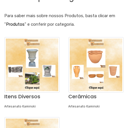
Para saber mais sobre nossos Produtos, basta clicar em
"
Produtos
" e conferir por categoria.
Itens Diversos
Cerâmicas
Artesanato Kaminski
Artesanato Kaminski