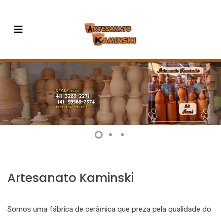
Artesanato Kaminski
Somos uma fábrica de cerâmica que preza pela qualidade do