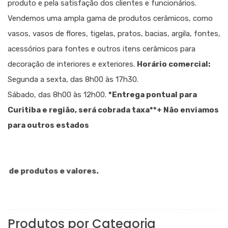
produto e pela satisfação dos clientes e funcionários.
Vendemos uma ampla gama de produtos cerâmicos, como
vasos, vasos de flores, tigelas, pratos, bacias, argila, fontes,
acessórios para fontes e outros itens cerâmicos para
decoração de interiores e exteriores.
Horário comercial:
Segunda a sexta, das 8h00 às 17h30.
Sábado, das 8h00 às 12h00.
*Entrega pontual para
Curitiba e região, será cobrada taxa
**+ Não enviamos
para outros estados
e produtos e valores.
Produtos por Categoria