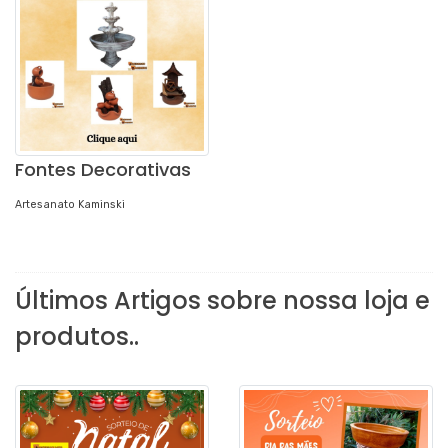
Fontes Decorativas
Artesanato Kaminski
Últimos Artigos sobre nossa loja e
produtos..