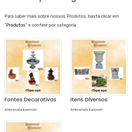
Para saber mais sobre nossos Produtos, basta clicar em
"
Produtos
" e conferir por categoria.
Fontes Decorativas
Itens Diversos
Artesanato Kaminski
Artesanato Kaminski