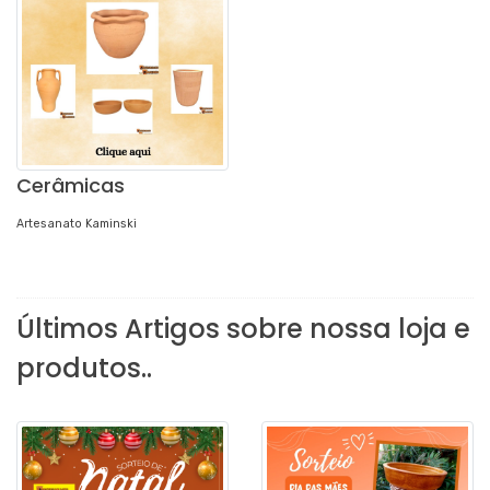
Cerâmicas
Artesanato Kaminski
Últimos Artigos sobre nossa loja e
produtos..