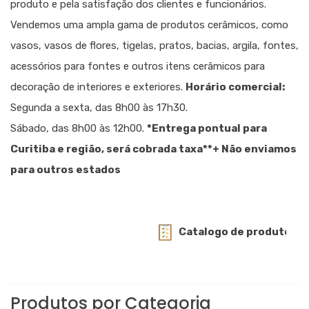
produto e pela satisfação dos clientes e funcionários.
Vendemos uma ampla gama de produtos cerâmicos, como
vasos, vasos de flores, tigelas, pratos, bacias, argila, fontes,
acessórios para fontes e outros itens cerâmicos para
decoração de interiores e exteriores.
Horário comercial:
Segunda a sexta, das 8h00 às 17h30.
Sábado, das 8h00 às 12h00.
*Entrega pontual para
Curitiba e região, será cobrada taxa
**+ Não enviamos
para outros estados
Catalogo de produtos e val
Produtos por Categoria