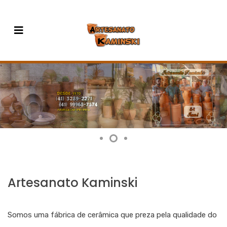
Artesanato Kaminski
Somos uma fábrica de cerâmica que preza pela qualidade do