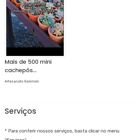
Mais de 500 mini
cachepôs...
Artesanato Kaminski
Serviços
* Para conferir nossos serviços, basta clicar no menu