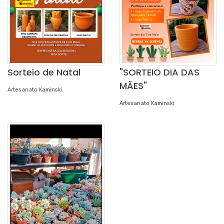
Sorteio de Natal
"SORTEIO DIA DAS
MÃES"
Artesanato Kaminski
Artesanato Kaminski