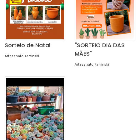
Sorteio de Natal
"SORTEIO DIA DAS
MÃES"
Artesanato Kaminski
Artesanato Kaminski