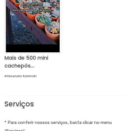
Mais de 500 mini
cachepôs...
Artesanato Kaminski
Serviços
* Para conferir nossos serviços, basta clicar no menu