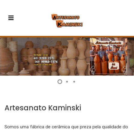
Artesanato Kaminski
Somos uma fábrica de cerâmica que preza pela qualidade do