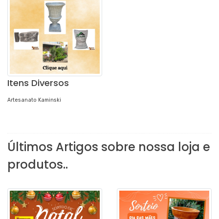
Itens Diversos
Artesanato Kaminski
Últimos Artigos sobre nossa loja e
produtos..