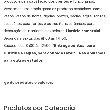
produto e pela satisfação dos clientes e funcionários.
Vendemos uma ampla gama de produtos cerâmicos, como
vasos, vasos de flores, tigelas, pratos, bacias, argila, fontes,
acessórios para fontes e outros itens cerâmicos para
decoração de interiores e exteriores.
Horário comercial:
Segunda a sexta, das 8h00 às 17h30.
Sábado, das 8h00 às 12h00.
*Entrega pontual para
Curitiba e região, será cobrada taxa
**+ Não enviamos
para outros estados
o de produtos e valores.
Produtos por Categoria