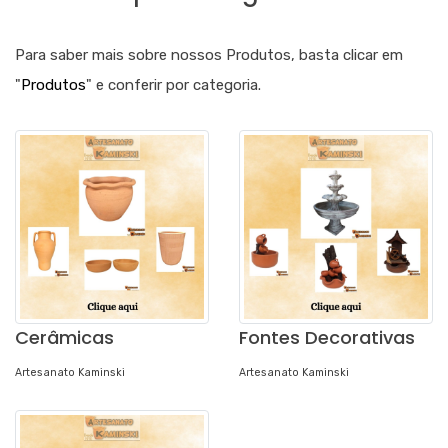
Para saber mais sobre nossos Produtos, basta clicar em
"
Produtos
" e conferir por categoria.
Cerâmicas
Fontes Decorativas
Artesanato Kaminski
Artesanato Kaminski