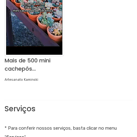
Mais de 500 mini
cachepôs...
Artesanato Kaminski
Serviços
* Para conferir nossos serviços, basta clicar no menu