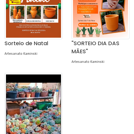
Sorteio de Natal
"SORTEIO DIA DAS
MÃES"
Artesanato Kaminski
Artesanato Kaminski