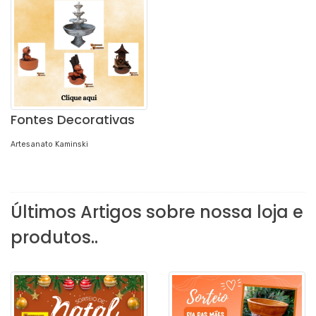
Fontes Decorativas
Artesanato Kaminski
Últimos Artigos sobre nossa loja e
produtos..