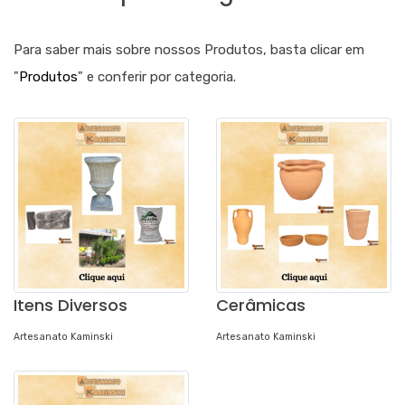
Para saber mais sobre nossos Produtos, basta clicar em
"
Produtos
" e conferir por categoria.
Itens Diversos
Cerâmicas
Artesanato Kaminski
Artesanato Kaminski