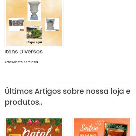
Itens Diversos
Artesanato Kaminski
Últimos Artigos sobre nossa loja e
produtos..