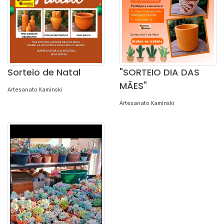
Sorteio de Natal
"SORTEIO DIA DAS
MÃES"
Artesanato Kaminski
Artesanato Kaminski