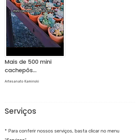
Mais de 500 mini
cachepôs...
Artesanato Kaminski
Serviços
* Para conferir nossos serviços, basta clicar no menu