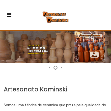
Artesanato Kaminski
Somos uma fábrica de cerâmica que preza pela qualidade do