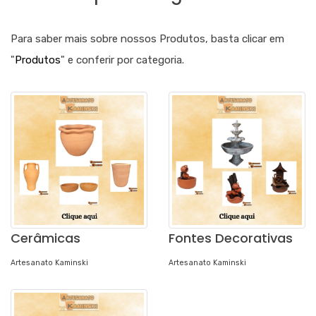
Para saber mais sobre nossos Produtos, basta clicar em
"
Produtos
" e conferir por categoria.
Cerâmicas
Fontes Decorativas
Artesanato Kaminski
Artesanato Kaminski