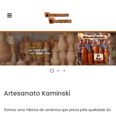
Artesanato Kaminski
Somos uma fábrica de cerâmica que preza pela qualidade do