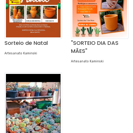
Sorteio de Natal
"SORTEIO DIA DAS
MÃES"
Artesanato Kaminski
Artesanato Kaminski