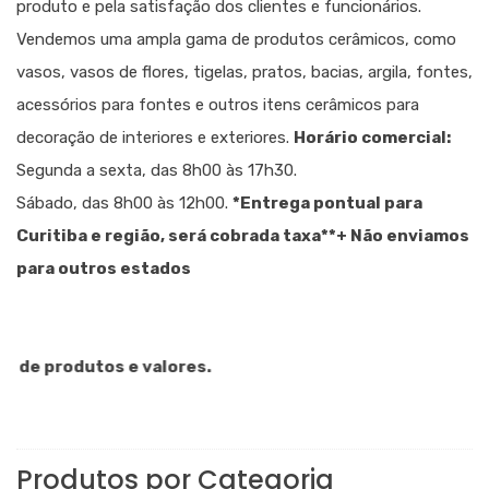
produto e pela satisfação dos clientes e funcionários.
Vendemos uma ampla gama de produtos cerâmicos, como
vasos, vasos de flores, tigelas, pratos, bacias, argila, fontes,
acessórios para fontes e outros itens cerâmicos para
decoração de interiores e exteriores.
Horário comercial:
Segunda a sexta, das 8h00 às 17h30.
Sábado, das 8h00 às 12h00.
*Entrega pontual para
Curitiba e região, será cobrada taxa
**+ Não enviamos
para outros estados
e produtos e valores.
Produtos por Categoria