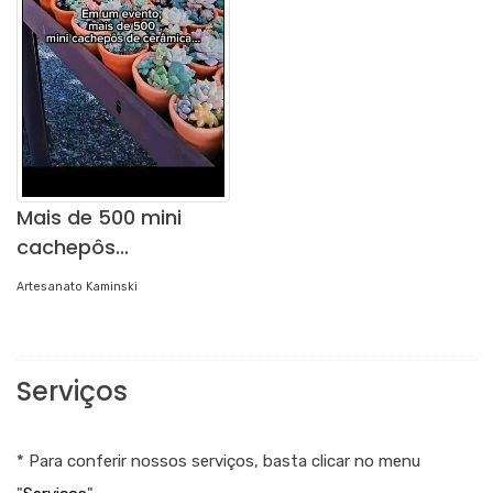
Mais de 500 mini
cachepôs...
Artesanato Kaminski
Serviços
* Para conferir nossos serviços, basta clicar no menu