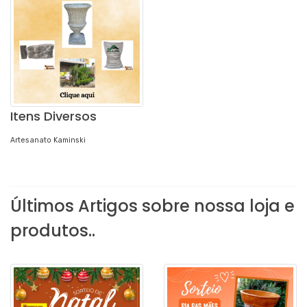
Itens Diversos
Artesanato Kaminski
Últimos Artigos sobre nossa loja e
produtos..