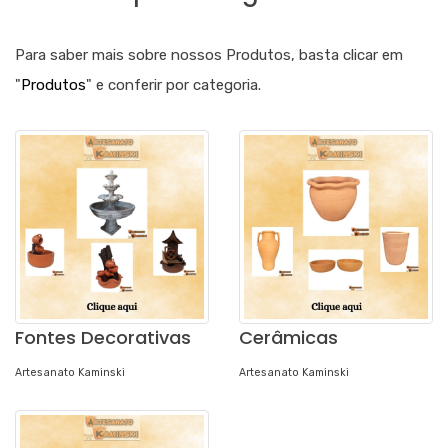
Para saber mais sobre nossos Produtos, basta clicar em
"
Produtos
" e conferir por categoria.
Fontes Decorativas
Cerâmicas
Artesanato Kaminski
Artesanato Kaminski