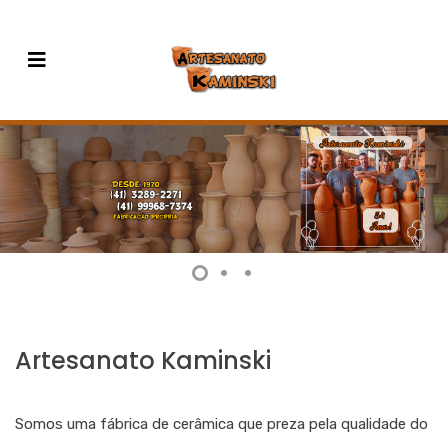
Artesanato Kaminski
Somos uma fábrica de cerâmica que preza pela qualidade do