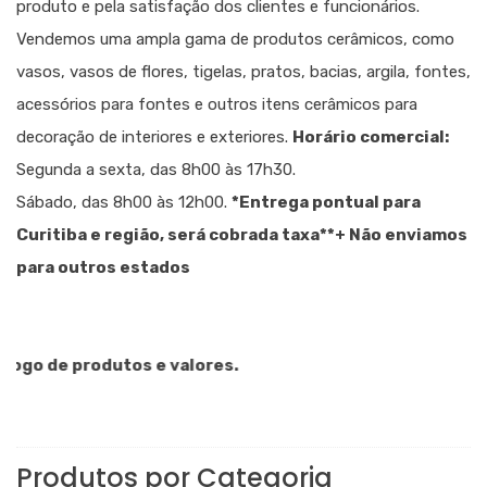
produto e pela satisfação dos clientes e funcionários.
Vendemos uma ampla gama de produtos cerâmicos, como
vasos, vasos de flores, tigelas, pratos, bacias, argila, fontes,
acessórios para fontes e outros itens cerâmicos para
decoração de interiores e exteriores.
Horário comercial:
Segunda a sexta, das 8h00 às 17h30.
Sábado, das 8h00 às 12h00.
*Entrega pontual para
Curitiba e região, será cobrada taxa
**+ Não enviamos
para outros estados
o de produtos e valores.
Produtos por Categoria