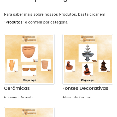
Para saber mais sobre nossos Produtos, basta clicar em
"
Produtos
" e conferir por categoria.
Cerâmicas
Fontes Decorativas
Artesanato Kaminski
Artesanato Kaminski