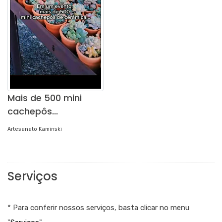
Mais de 500 mini
cachepôs...
Artesanato Kaminski
Serviços
* Para conferir nossos serviços, basta clicar no menu