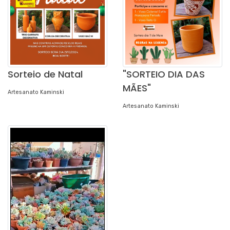
Sorteio de Natal
"SORTEIO DIA DAS
MÃES"
Artesanato Kaminski
Artesanato Kaminski