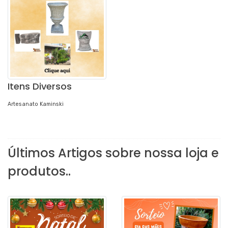
Itens Diversos
Artesanato Kaminski
Últimos Artigos sobre nossa loja e
produtos..